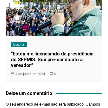
Editorial
“Estou me licenciando da presidência
do SFPMIS. Sou pré-candidato a
vereador”
4 de junho de 2024
0
Deixe um comentário
O seu endereço de e-mail não será publicado.
Campos