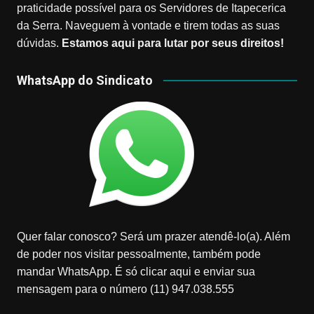
praticidade possível para os Servidores de Itapecerica
da Serra. Naveguem à vontade e tirem todas as suas
dúvidas.
Estamos aqui para lutar por seus direitos!
WhatsApp do Sindicato
Quer falar conosco? Será um prazer atendê-lo(a). Além
de poder nos visitar pessoalmente, também pode
mandar WhatsApp. É só clicar aqui e enviar sua
mensagem para o número (11) 947.038.555