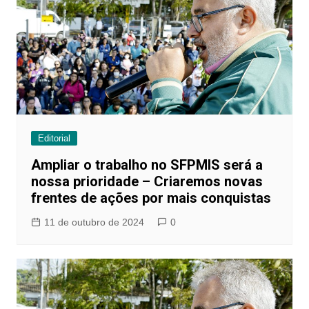
Editorial
Ampliar o trabalho no SFPMIS será a
nossa prioridade – Criaremos novas
frentes de ações por mais conquistas
11 de outubro de 2024
0