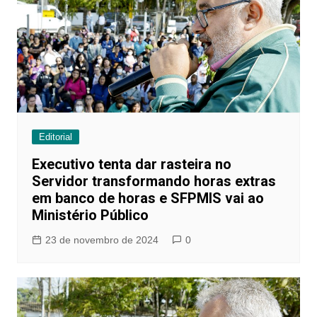
Editorial
Executivo tenta dar rasteira no
Servidor transformando horas extras
em banco de horas e SFPMIS vai ao
Ministério Público
23 de novembro de 2024
0