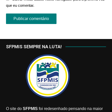
que eu comentar.
SFPMIS SEMPRE NA LUTA!
O site do
SFPMIS
foi redesenhado pensando na maior